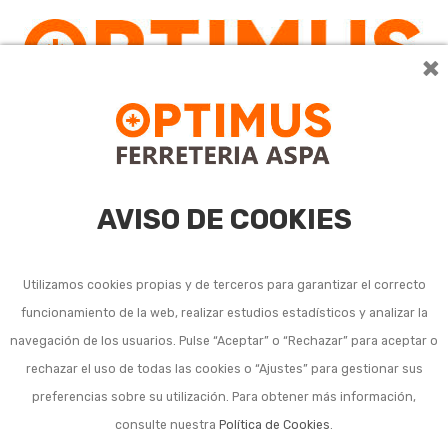
×
0
AVISO DE COOKIES
Utilizamos cookies propias y de terceros para garantizar el correcto
funcionamiento de la web, realizar estudios estadísticos y analizar la
navegación de los usuarios. Pulse “Aceptar” o “Rechazar” para aceptar o
rechazar el uso de todas las cookies o “Ajustes” para gestionar sus
preferencias sobre su utilización. Para obtener más información,
consulte nuestra
Política de Cookies
.