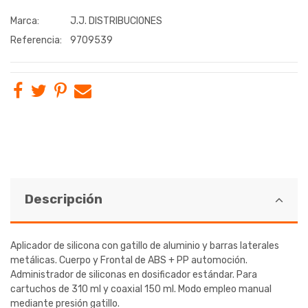
Marca:
J.J. DISTRIBUCIONES
Referencia:
9709539
Descripción
Aplicador de silicona con gatillo de aluminio y barras laterales
metálicas. Cuerpo y Frontal de ABS + PP automoción.
Administrador de siliconas en dosificador estándar. Para
cartuchos de 310 ml y coaxial 150 ml. Modo empleo manual
mediante presión gatillo.