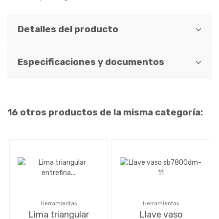
Detalles del producto
Especificaciones y documentos
16 otros productos de la misma categoría:
Herramientas
Herramientas
Lima triangular
Llave vaso