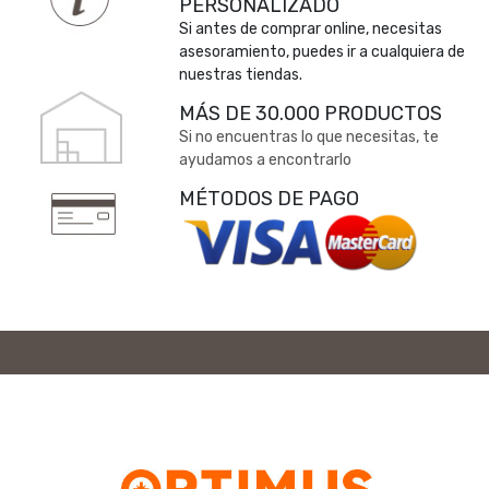
PERSONALIZADO
Si antes de comprar online, necesitas
asesoramiento, puedes ir a cualquiera de
nuestras tiendas.
MÁS DE 30.000 PRODUCTOS
Si no encuentras lo que necesitas, te
ayudamos a encontrarlo
MÉTODOS DE PAGO