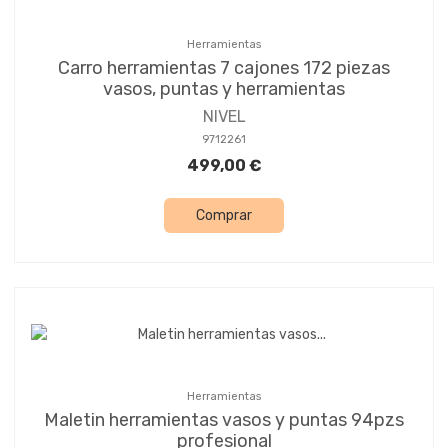
Herramientas
Carro herramientas 7 cajones 172 piezas
vasos, puntas y herramientas
NIVEL
9712261
499,00 €
Comprar
Herramientas
Maletin herramientas vasos y puntas 94pzs
profesional