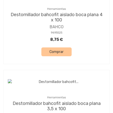
Herramientas
Destornillador bahcofit aislado boca plana 4
x 100
BAHCO
9695525
8,75 €
Comprar
Herramientas
Destornillador bahcofit aislado boca plana
3,5 x 100