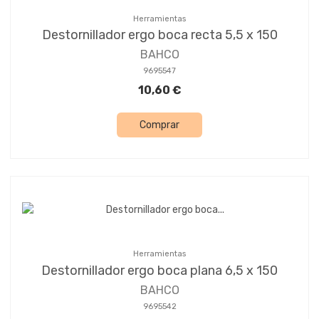
Herramientas
Destornillador ergo boca recta 5,5 x 150
BAHCO
9695547
10,60 €
Comprar
Herramientas
Destornillador ergo boca plana 6,5 x 150
BAHCO
9695542