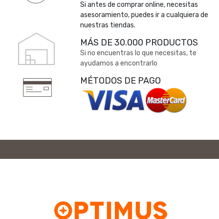
Si antes de comprar online, necesitas
asesoramiento, puedes ir a cualquiera de
nuestras tiendas.
MÁS DE 30.000 PRODUCTOS
Si no encuentras lo que necesitas, te
ayudamos a encontrarlo
MÉTODOS DE PAGO